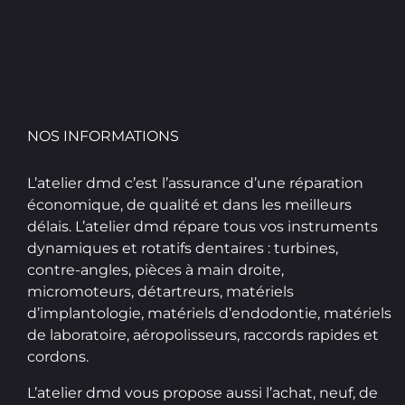
NOS INFORMATIONS
L’atelier dmd c’est l’assurance d’une réparation
économique, de qualité et dans les meilleurs
délais. L’atelier dmd répare tous vos instruments
dynamiques et rotatifs dentaires : turbines,
contre-angles, pièces à main droite,
micromoteurs, détartreurs, matériels
d’implantologie, matériels d’endodontie, matériels
de laboratoire, aéropolisseurs, raccords rapides et
cordons.
L’atelier dmd vous propose aussi l’achat, neuf, de