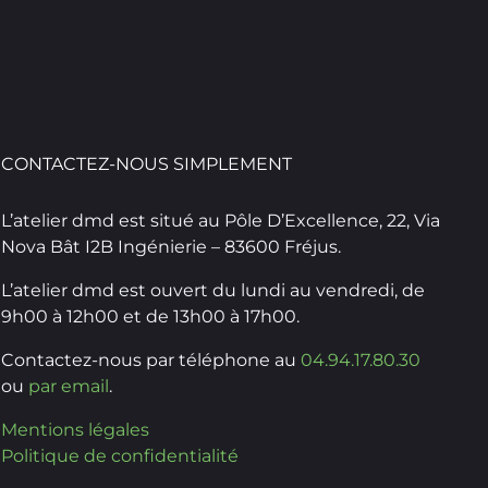
CONTACTEZ-NOUS SIMPLEMENT
L’atelier dmd est situé au Pôle D’Excellence, 22, Via
Nova Bât I2B Ingénierie – 83600 Fréjus.
L’atelier dmd est ouvert du lundi au vendredi, de
9h00 à 12h00 et de 13h00 à 17h00.
Contactez-nous par téléphone au
04.94.17.80.30
ou
par email
.
Mentions légales
Politique de confidentialité