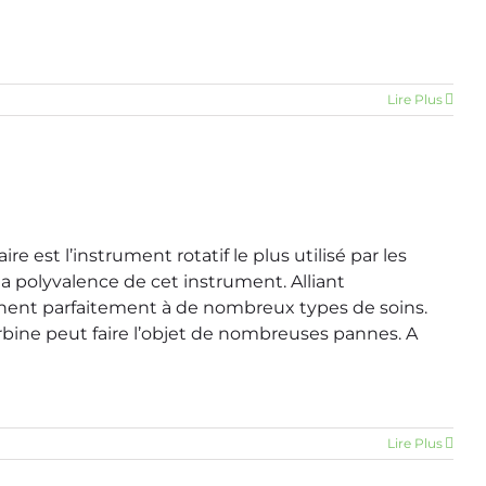
Lire Plus
 est l’instrument rotatif le plus utilisé par les
la polyvalence de cet instrument. Alliant
iennent parfaitement à de nombreux types de soins.
ine peut faire l’objet de nombreuses pannes. A
Lire Plus