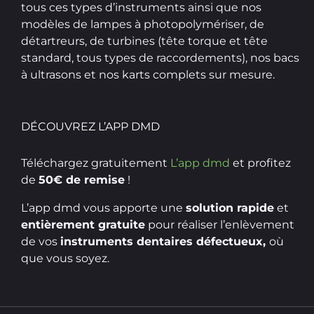
tous ces types d’instruments ainsi que nos
modèles de lampes à photopolymériser, de
détartreurs, de turbines (tête torque et tête
standard, tous types de raccordements), nos bacs
à ultrasons et nos karts complets sur mesure.
DÉCOUVREZ L’APP DMD
Téléchargez gratuitement
L’app dmd
et profitez
de
50€ de remise
!
L’app dmd vous apporte une
solution rapide
et
entièrement gratuite
pour réaliser l’enlèvement
de vos
instruments dentaires défectueux,
où
que vous soyez.