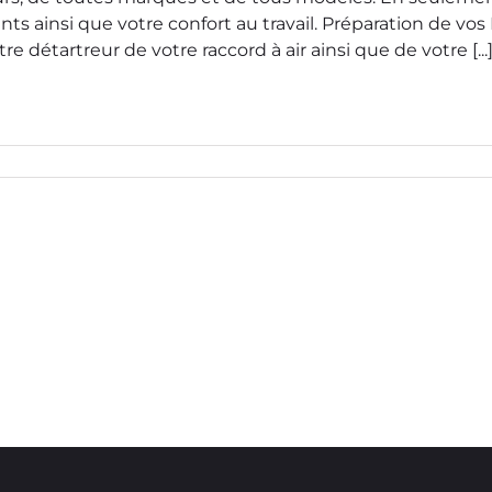
ts ainsi que votre confort au travail. Préparation de v
tre détartreur de votre raccord à air ainsi que de votre [...